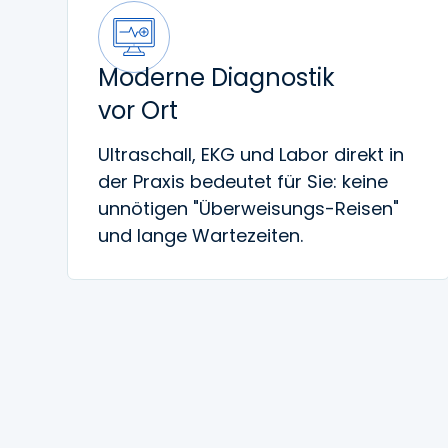
Moderne Diagnostik
vor Ort
Ultraschall, EKG und Labor direkt in
der Praxis bedeutet für Sie: keine
unnötigen "Überweisungs-Reisen"
und lange Wartezeiten.