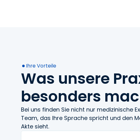
Ihre Vorteile
Was unsere Pra
besonders mac
Bei uns finden Sie nicht nur medizinische E
Team, das Ihre Sprache spricht und den M
Akte sieht.