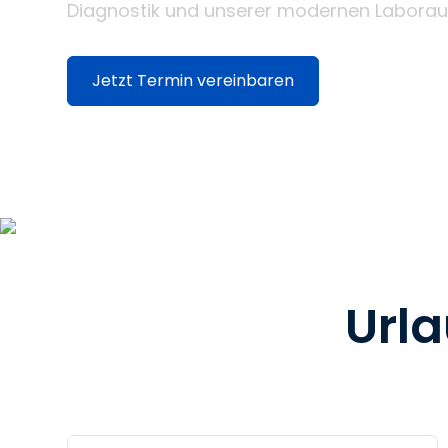
Diagnostik und unserer modernen Laborau
Jetzt Termin vereinbaren
Urla