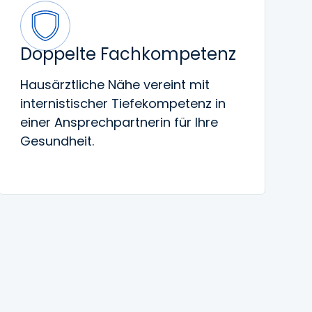
Doppelte Fachkompetenz
Hausärztliche Nähe vereint mit
internistischer Tiefekompetenz in
einer Ansprechpartnerin für Ihre
Gesundheit.