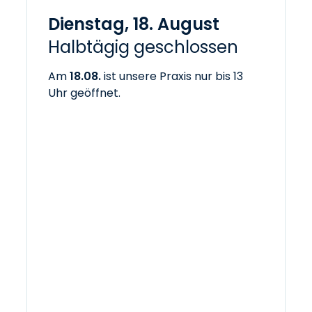
Dienstag, 18. August
Halbtägig geschlossen
Am
18.08.
ist unsere Praxis nur bis 13
Uhr geöffnet.