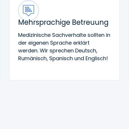
Mehrsprachige Betreuung
Medizinische Sachverhalte sollten in
der eigenen Sprache erklärt
werden. Wir sprechen Deutsch,
Rumänisch, Spanisch und Englisch!