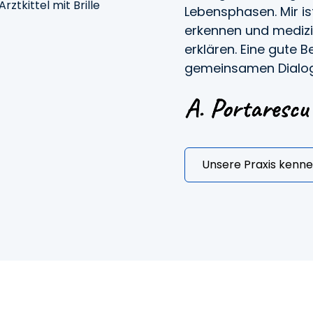
Lebensphasen. Mir i
erkennen und medizi
erklären. Eine gute 
gemeinsamen Dialog
Unsere Praxis kenn