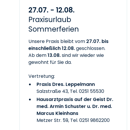
27.07. - 12.08.
Praxisurlaub
Sommerferien
Unsere Praxis bleibt vom
27.07. bis
einschließlich 12.08.
geschlossen.
Ab dem
13.08.
sind wir wieder wie
gewohnt für Sie da.
Vertretung:
Praxis Dres. Leppelmann
Salzstraße 43, Tel.
0251 55530
Hausarztpraxis auf der Geist Dr.
med. Armin Schuster u. Dr. med.
Marcus Kleinhans
Metzer Str. 59, Tel.
0251 9862200