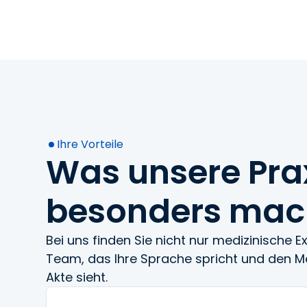
Ihre Vorteile
Was unsere Pra
besonders mac
Bei uns finden Sie nicht nur medizinische E
Team, das Ihre Sprache spricht und den M
Akte sieht.