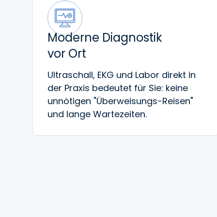
Moderne Diagnostik
vor Ort
Ultraschall, EKG und Labor direkt in
der Praxis bedeutet für Sie: keine
unnötigen "Überweisungs-Reisen"
und lange Wartezeiten.