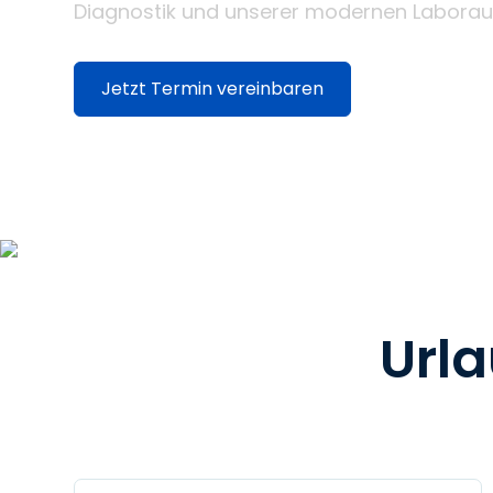
Diagnostik und unserer modernen Laborau
Jetzt Termin vereinbaren
Urla