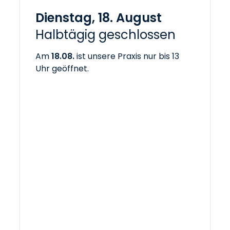
Dienstag, 18. August
Halbtägig geschlossen
Am
18.08.
ist unsere Praxis nur bis 13
Uhr geöffnet.