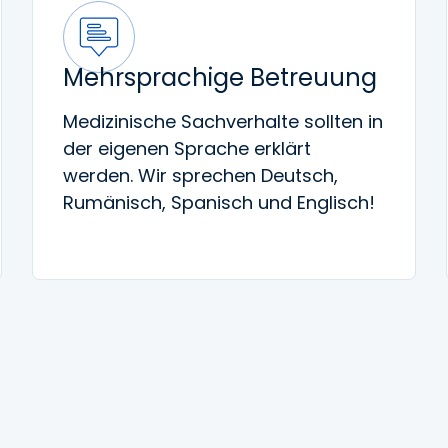
Mehrsprachige Betreuung
Medizinische Sachverhalte sollten in
der eigenen Sprache erklärt
werden. Wir sprechen Deutsch,
Rumänisch, Spanisch und Englisch!