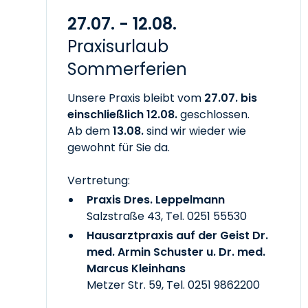
27.07. - 12.08.
Praxisurlaub
Sommerferien
Unsere Praxis bleibt vom
27.07. bis
einschließlich 12.08.
geschlossen.
Ab dem
13.08.
sind wir wieder wie
gewohnt für Sie da.
Vertretung:
Praxis Dres. Leppelmann
Salzstraße 43, Tel.
0251 55530
Hausarztpraxis auf der Geist Dr.
med. Armin Schuster u. Dr. med.
Marcus Kleinhans
Metzer Str. 59, Tel.
0251 9862200