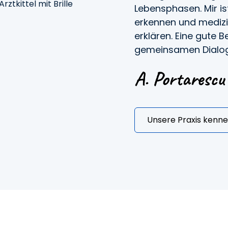
Lebensphasen. Mir i
erkennen und medizi
erklären. Eine gute 
gemeinsamen Dialog
Unsere Praxis kenn