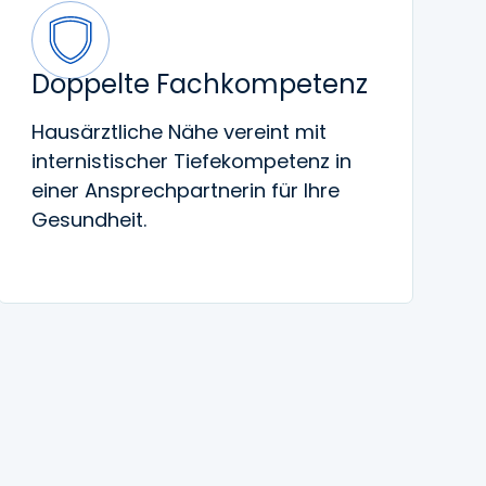
Doppelte Fachkompetenz
Hausärztliche Nähe vereint mit
internistischer Tiefekompetenz in
einer Ansprechpartnerin für Ihre
Gesundheit.