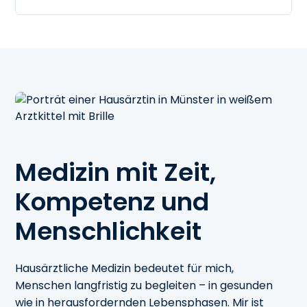
Medizin mit Zeit,
Kompetenz und
Menschlichkeit
Hausärztliche Medizin bedeutet für mich,
Menschen langfristig zu begleiten – in gesunden
wie in herausfordernden Lebensphasen. Mir ist