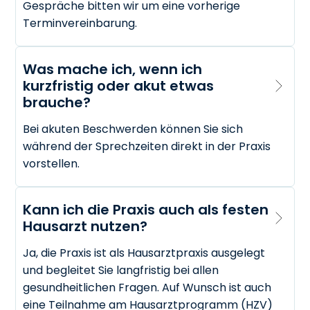
Gespräche bitten wir um eine vorherige
Terminvereinbarung.
Was mache ich, wenn ich 
kurzfristig oder akut etwas 
brauche?
Bei akuten Beschwerden können Sie sich
während der Sprechzeiten direkt in der Praxis
vorstellen.
Kann ich die Praxis auch als festen 
Hausarzt nutzen?
Ja, die Praxis ist als Hausarztpraxis ausgelegt
und begleitet Sie langfristig bei allen
gesundheitlichen Fragen. Auf Wunsch ist auch
eine Teilnahme am Hausarztprogramm (HZV)