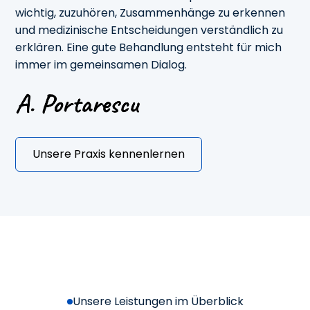
wichtig, zuzuhören, Zusammenhänge zu erkennen
und medizinische Entscheidungen verständlich zu
erklären. Eine gute Behandlung entsteht für mich
immer im gemeinsamen Dialog.
Unsere Praxis kennenlernen
Unsere Leistungen im Überblick