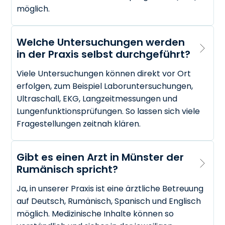
möglich.
Welche Untersuchungen werden 
in der Praxis selbst durchgeführt?
Viele Untersuchungen können direkt vor Ort
erfolgen, zum Beispiel Laboruntersuchungen,
Ultraschall, EKG, Langzeitmessungen und
Lungenfunktionsprüfungen. So lassen sich viele
Fragestellungen zeitnah klären.
Gibt es einen Arzt in Münster der 
Rumänisch spricht?
Ja, in unserer Praxis ist eine ärztliche Betreuung
auf Deutsch, Rumänisch, Spanisch und Englisch
möglich. Medizinische Inhalte können so