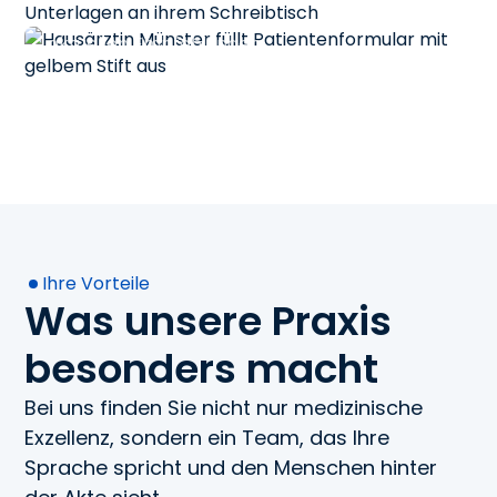
von Standard- und Reiseimpfungen nach
aktuellen Empfehlungen.
Ihre Vorteile
Was unsere Praxis
besonders macht
Bei uns finden Sie nicht nur medizinische
Exzellenz, sondern ein Team, das Ihre
Sprache spricht und den Menschen hinter