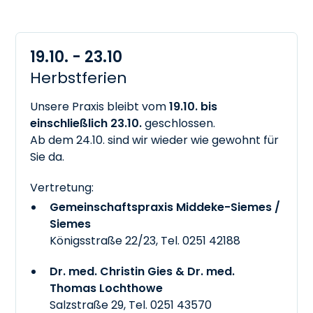
19.10. - 23.10
Herbstferien
Unsere Praxis bleibt vom
19.10. bis
einschließlich 23.10.
geschlossen.
Ab dem 24.10. sind wir wieder wie gewohnt für
Sie da.
Vertretung:
Gemeinschaftspraxis Middeke-Siemes /
Siemes
Königsstraße 22/23, Tel.
0251 42188
Dr. med. Christin Gies & Dr. med.
Thomas Lochthowe
Salzstraße 29, Tel.
0251 43570