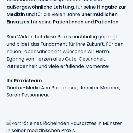
außergewöhnliche Leistung
, für seine
Hingabe zur
Medizin
und für die vielen Jahre
unermüdlichen
Einsatzes für seine Patientinnen und Patienten
.
Sein Wirken hat diese Praxis nachhaltig geprägt
und bildet das Fundament für ihre Zukunft. Für den
neuen Lebensabschnitt wünschen wir Herrn
Egbring von Herzen alles Gute, Gesundheit,
Zufriedenheit und viele erfüllende Momente!
Ihr Praxisteam
Doctor-Medic Ana Portarescu, Jennifer Merchel,
Sarah Tessonneau