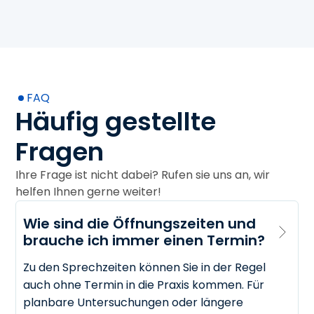
FAQ
Häufig gestellte
Fragen
Ihre Frage ist nicht dabei? Rufen sie uns an, wir
helfen Ihnen gerne weiter!
Wie sind die Öffnungszeiten und 
brauche ich immer einen Termin?
Zu den Sprechzeiten können Sie in der Regel
auch ohne Termin in die Praxis kommen. Für
planbare Untersuchungen oder längere