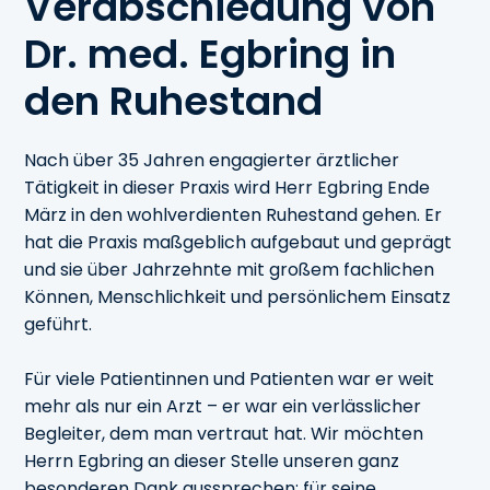
Verabschiedung von
Dr. med. Egbring in
den Ruhestand
Nach über 35 Jahren engagierter ärztlicher
Tätigkeit in dieser Praxis wird Herr Egbring Ende
März in den wohlverdienten Ruhestand gehen. Er
hat die Praxis maßgeblich aufgebaut und geprägt
und sie über Jahrzehnte mit großem fachlichen
Können, Menschlichkeit und persönlichem Einsatz
geführt.
Für viele Patientinnen und Patienten war er weit
mehr als nur ein Arzt – er war ein verlässlicher
Begleiter, dem man vertraut hat. Wir möchten
Herrn Egbring an dieser Stelle unseren ganz
besonderen Dank aussprechen: für seine