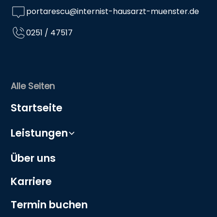
portarescu@internist-hausarzt-muenster.de
0251 / 47517
Alle Seiten
Startseite
Leistungen
Über uns
Karriere
Termin buchen