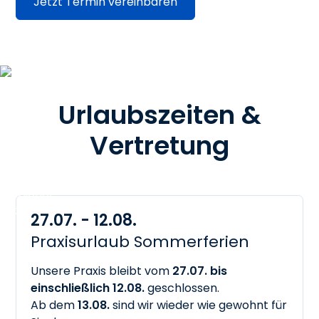
Jetzt Termin vereinbaren
Urlaubszeiten &
Vertretung
27.07. - 12.08.
Praxisurlaub Sommerferien
Unsere Praxis bleibt vom
27.07. bis
einschließlich 12.08.
geschlossen.
Ab dem
13.08.
sind wir wieder wie gewohnt für