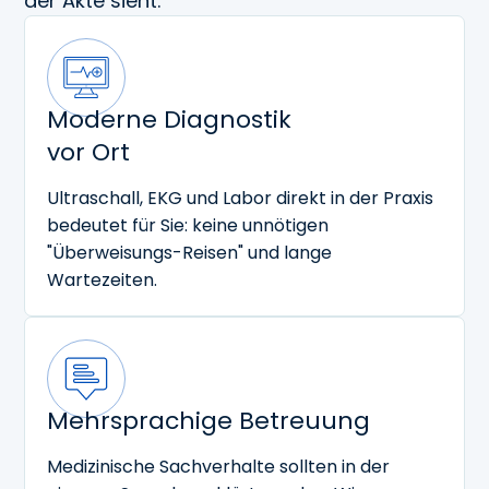
der Akte sieht.
Moderne Diagnostik
vor Ort
Ultraschall, EKG und Labor direkt in der Praxis
bedeutet für Sie: keine unnötigen
"Überweisungs-Reisen" und lange
Wartezeiten.
Mehrsprachige Betreuung
Medizinische Sachverhalte sollten in der