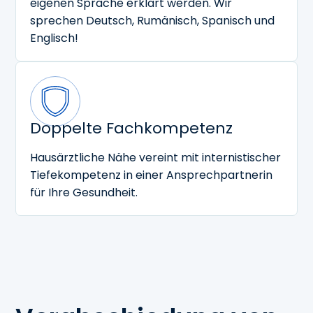
eigenen Sprache erklärt werden. Wir
sprechen Deutsch, Rumänisch, Spanisch und
Englisch!
Doppelte Fachkompetenz
Hausärztliche Nähe vereint mit internistischer
Tiefekompetenz in einer Ansprechpartnerin
für Ihre Gesundheit.