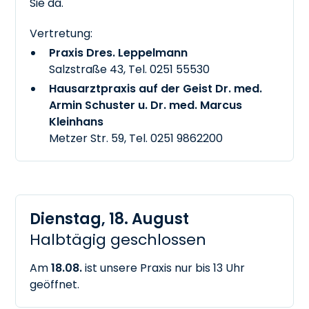
Sie da.
Vertretung:
Praxis Dres. Leppelmann
Salzstraße 43, Tel.
0251 55530
Hausarztpraxis auf der Geist Dr. med.
Armin Schuster u. Dr. med. Marcus
Kleinhans
Metzer Str. 59, Tel.
0251 9862200
Dienstag, 18. August
Halbtägig geschlossen
Am
18.08.
ist unsere Praxis nur bis 13 Uhr
geöffnet.