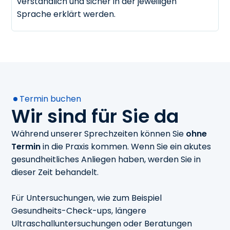
verständlich und sicher in der jeweiligen
Sprache erklärt werden.
Termin buchen
Wir sind für Sie da
Während unserer Sprechzeiten können Sie
ohne
Termin
in die Praxis kommen. Wenn Sie ein akutes
gesundheitliches Anliegen haben, werden Sie in
dieser Zeit behandelt.
Für Untersuchungen, wie zum Beispiel
Gesundheits-Check-ups, längere
Ultraschalluntersuchungen oder Beratungen