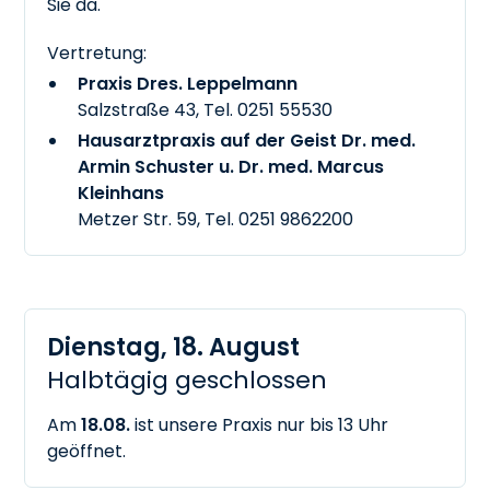
Sie da.
Vertretung:
Praxis Dres. Leppelmann
Salzstraße 43, Tel.
0251 55530
Hausarztpraxis auf der Geist Dr. med.
Armin Schuster u. Dr. med. Marcus
Kleinhans
Metzer Str. 59, Tel.
0251 9862200
Dienstag, 18. August
Halbtägig geschlossen
Am
18.08.
ist unsere Praxis nur bis 13 Uhr
geöffnet.