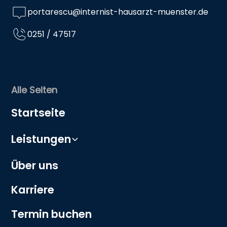
portarescu@internist-hausarzt-muenster.de
0251 / 47517
Alle Seiten
Startseite
Leistungen
Über uns
Karriere
Termin buchen