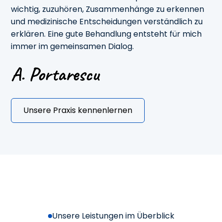
wichtig, zuzuhören, Zusammenhänge zu erkennen
und medizinische Entscheidungen verständlich zu
erklären. Eine gute Behandlung entsteht für mich
immer im gemeinsamen Dialog.
Unsere Praxis kennenlernen
Unsere Leistungen im Überblick