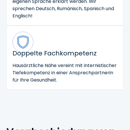
eigenen Sprache erklärt werden. Wir
sprechen Deutsch, Rumänisch, Spanisch und
Englisch!
Doppelte Fachkompetenz
Hausärztliche Nähe vereint mit internistischer
Tiefekompetenz in einer Ansprechpartnerin
für Ihre Gesundheit.