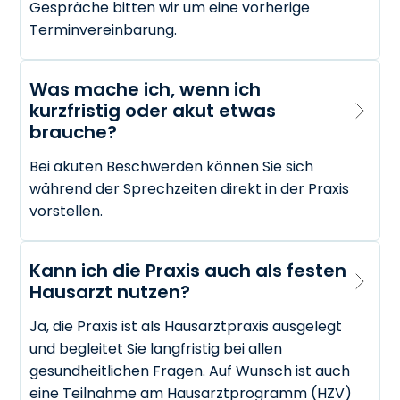
Gespräche bitten wir um eine vorherige
Terminvereinbarung.
Was mache ich, wenn ich 
kurzfristig oder akut etwas 
brauche?
Bei akuten Beschwerden können Sie sich
während der Sprechzeiten direkt in der Praxis
vorstellen.
Kann ich die Praxis auch als festen 
Hausarzt nutzen?
Ja, die Praxis ist als Hausarztpraxis ausgelegt
und begleitet Sie langfristig bei allen
gesundheitlichen Fragen. Auf Wunsch ist auch
eine Teilnahme am Hausarztprogramm (HZV)