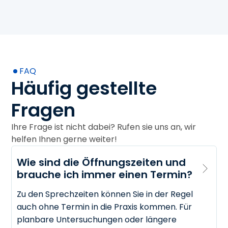
FAQ
Häufig gestellte
Fragen
Ihre Frage ist nicht dabei? Rufen sie uns an, wir
helfen Ihnen gerne weiter!
Wie sind die Öffnungszeiten und 
brauche ich immer einen Termin?
Zu den Sprechzeiten können Sie in der Regel
auch ohne Termin in die Praxis kommen. Für
planbare Untersuchungen oder längere