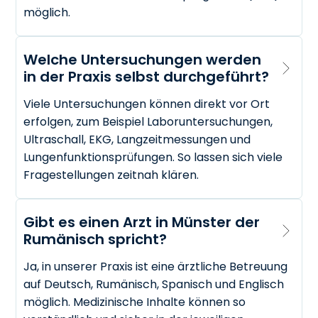
möglich.
Welche Untersuchungen werden 
in der Praxis selbst durchgeführt?
Viele Untersuchungen können direkt vor Ort
erfolgen, zum Beispiel Laboruntersuchungen,
Ultraschall, EKG, Langzeitmessungen und
Lungenfunktionsprüfungen. So lassen sich viele
Fragestellungen zeitnah klären.
Gibt es einen Arzt in Münster der 
Rumänisch spricht?
Ja, in unserer Praxis ist eine ärztliche Betreuung
auf Deutsch, Rumänisch, Spanisch und Englisch
möglich. Medizinische Inhalte können so