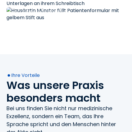
von Standard- und Reiseimpfungen nach
aktuellen Empfehlungen.
Ihre Vorteile
Was unsere Praxis
besonders macht
Bei uns finden Sie nicht nur medizinische
Exzellenz, sondern ein Team, das Ihre
Sprache spricht und den Menschen hinter