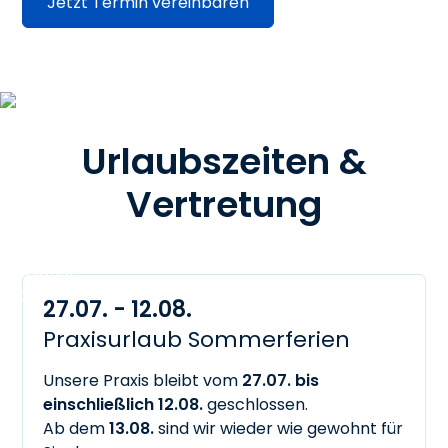
Jetzt Termin vereinbaren
Urlaubszeiten &
Vertretung
27.07. - 12.08.
Praxisurlaub Sommerferien
Unsere Praxis bleibt vom
27.07. bis
einschließlich 12.08.
geschlossen.
Ab dem
13.08.
sind wir wieder wie gewohnt für