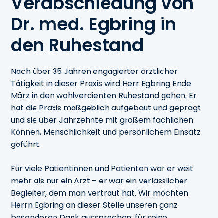
Verabschiedung von
Dr. med. Egbring in
den Ruhestand
Nach über 35 Jahren engagierter ärztlicher
Tätigkeit in dieser Praxis wird Herr Egbring Ende
März in den wohlverdienten Ruhestand gehen. Er
hat die Praxis maßgeblich aufgebaut und geprägt
und sie über Jahrzehnte mit großem fachlichen
Können, Menschlichkeit und persönlichem Einsatz
geführt.
Für viele Patientinnen und Patienten war er weit
mehr als nur ein Arzt – er war ein verlässlicher
Begleiter, dem man vertraut hat. Wir möchten
Herrn Egbring an dieser Stelle unseren ganz
besonderen Dank aussprechen: für seine