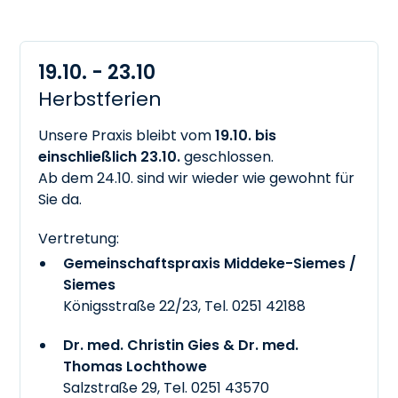
19.10. - 23.10
Herbstferien
Unsere Praxis bleibt vom
19.10. bis
einschließlich 23.10.
geschlossen.
Ab dem 24.10. sind wir wieder wie gewohnt für
Sie da.
Vertretung:
Gemeinschaftspraxis Middeke-Siemes /
Siemes
Königsstraße 22/23, Tel.
0251 42188
Dr. med. Christin Gies & Dr. med.
Thomas Lochthowe
Salzstraße 29, Tel.
0251 43570