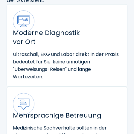
der Akte sieht.
Moderne Diagnostik
vor Ort
Ultraschall, EKG und Labor direkt in der Praxis
bedeutet für Sie: keine unnötigen
"Überweisungs-Reisen" und lange
Wartezeiten.
Mehrsprachige Betreuung
Medizinische Sachverhalte sollten in der