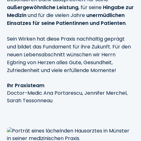
außergewöhnliche Leistung
, für seine
Hingabe zur
Medizin
und für die vielen Jahre
unermüdlichen
Einsatzes für seine Patientinnen und Patienten
.
Sein Wirken hat diese Praxis nachhaltig geprägt
und bildet das Fundament für ihre Zukunft. Für den
neuen Lebensabschnitt wünschen wir Herrn
Egbring von Herzen alles Gute, Gesundheit,
Zufriedenheit und viele erfüllende Momente!
Ihr Praxisteam
Doctor-Medic Ana Portarescu, Jennifer Merchel,
Sarah Tessonneau