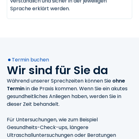
verständlich und sicher in der jeweiligen
Sprache erklärt werden.
Termin buchen
Wir sind für Sie da
Während unserer Sprechzeiten können Sie
ohne
Termin
in die Praxis kommen. Wenn Sie ein akutes
gesundheitliches Anliegen haben, werden Sie in
dieser Zeit behandelt.
Für Untersuchungen, wie zum Beispiel
Gesundheits-Check-ups, längere
Ultraschalluntersuchungen oder Beratungen