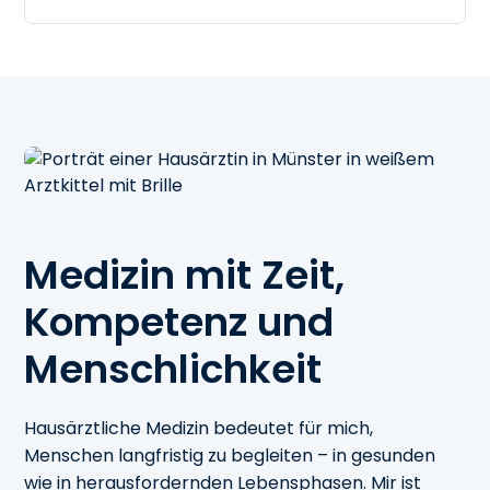
Medizin mit Zeit,
Kompetenz und
Menschlichkeit
Hausärztliche Medizin bedeutet für mich,
Menschen langfristig zu begleiten – in gesunden
wie in herausfordernden Lebensphasen. Mir ist